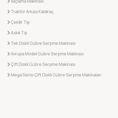
İlaçlama Makinası
Traktör Arkası Kaldıraç
Çekilir Tip
Askılı Tip
Tek Diskli Gübre Serpme Makinası
Avrupa Model Gübre Serpme Makinası
Çift Diskli Gübre Serpme Makinası
Mega Serisi Çift Diskli Gübre Serpme Makinaları