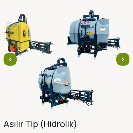
Asılır Tip (Hidrolik)