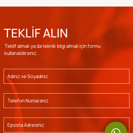
TEKLIF ALIN
Teklif almak ya da teknik bilgi almak için formu
kullanabilirsiniz...