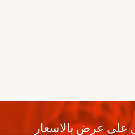
على عرض بالاسعار