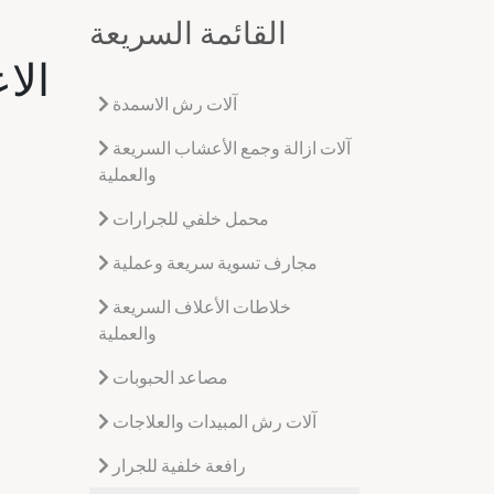
القائمة السريعة
آلات رش الاسمدة
آلات ازالة وجمع الأعشاب السريعة
والعملية
محمل خلفي للجرارات
مجارف تسوية سريعة وعملية
خلاطات الأعلاف السريعة
والعملية
مصاعد الحبوبات
آلات رش المبيدات والعلاجات
رافعة خلفية للجرار