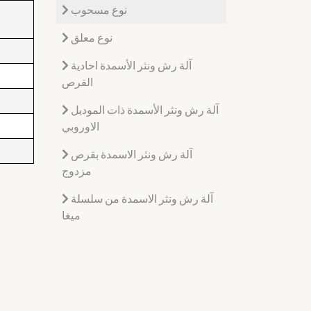
نوع مسحوب
نوع معلق
آلة رش ونثر الأسمدة احادية
القرص
آلة رش ونثر الأسمدة ذات الموديل
الاوروبي
آلة رش ونثر الاسمدة بقرص
مزدوج
آلة رش ونثر الاسمدة من سلسلة
ميغا