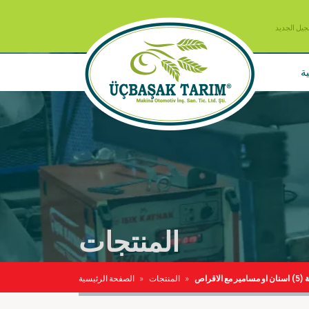
الجيل الجديد
ة
المنتجات
قراص
المنتجات
الصفحة الرئيسية