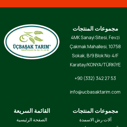
مجموعات المنتجات
4MK Sanayi Sitesi, Fevzi
Çakmak Mahallesi, 10758
Sokak, B/9 Blok No:4/F
Karatay/KONYA/TÜRKİYE
+90 (332) 342 27 53
info@ucbasaktarim.com
مجموعات المنتجات
القائمة السريعة
آلات رش الاسمدة
الصفحة الرئيسية