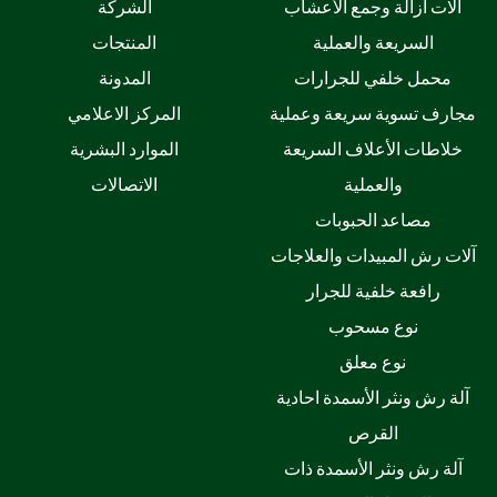
آلات ازالة وجمع الأعشاب
الشركة
السريعة والعملية
المنتجات
محمل خلفي للجرارات
المدونة
مجارف تسوية سريعة وعملية
المركز الاعلامي
خلاطات الأعلاف السريعة
الموارد البشرية
والعملية
الاتصالات
مصاعد الحبوبات
آلات رش المبيدات والعلاجات
رافعة خلفية للجرار
نوع مسحوب
نوع معلق
آلة رش ونثر الأسمدة احادية
القرص
آلة رش ونثر الأسمدة ذات