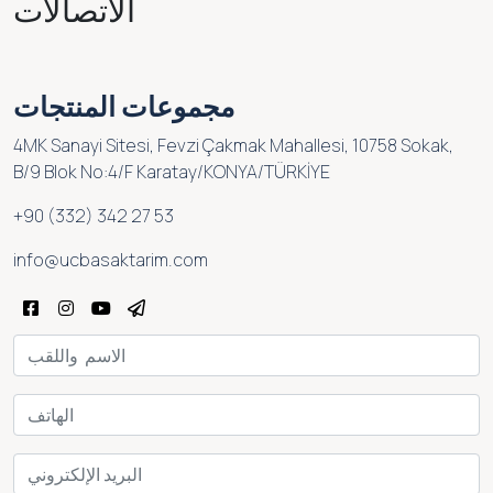
الاتصالات
مجموعات المنتجات
4MK Sanayi Sitesi, Fevzi Çakmak Mahallesi, 10758 Sokak,
B/9 Blok No:4/F Karatay/KONYA/TÜRKİYE
+90 (332) 342 27 53
info@ucbasaktarim.com