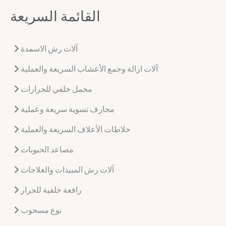
القائمة السريعة
آلات رش الاسمدة
آلات ازالة وجمع الأعشاب السريعة والعملية
محمل خلفي للجرارات
مجارف تسوية سريعة وعملية
خلاطات الأعلاف السريعة والعملية
مصاعد الحبوبات
آلات رش المبيدات والعلاجات
رافعة خلفية للجرار
نوع مسحوب