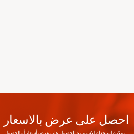
احصل على عرض بالاسعار
يمكنك استخدام الاستمارة للحصول على عرض أسعار أو الحصول