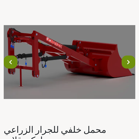
محمل خلفي للجرار الزراعي