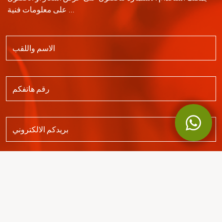
على معلومات فنية ...