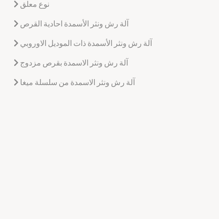
نوع معلق
آلة رش ونثر الأسمدة احادية القرص
آلة رش ونثر الأسمدة ذات الموديل الاوروبي
آلة رش ونثر الاسمدة بقرص مزدوج
آلة رش ونثر الاسمدة من سلسلة ميغا