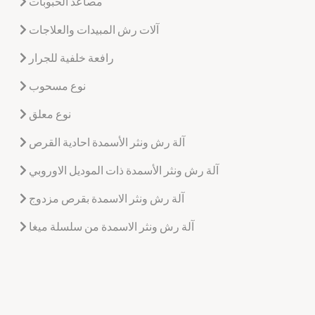
مصاعد الحبوبات
آلات رش المبيدات والعلاجات
رافعة خلفية للجرار
نوع مسحوب
نوع معلق
آلة رش ونثر الأسمدة احادية القرص
آلة رش ونثر الأسمدة ذات الموديل الاوروبي
آلة رش ونثر الاسمدة بقرص مزدوج
آلة رش ونثر الاسمدة من سلسلة ميغا