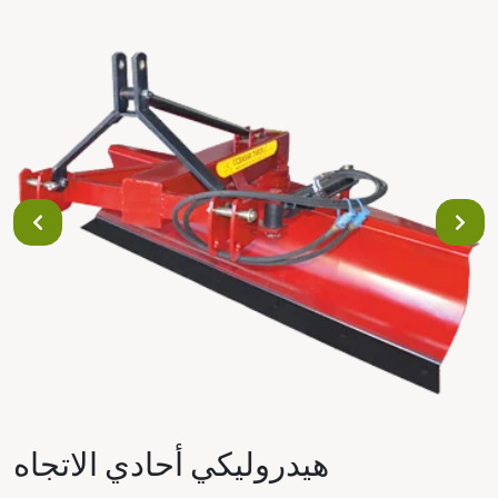
هيدروليكي أحادي الاتجاه