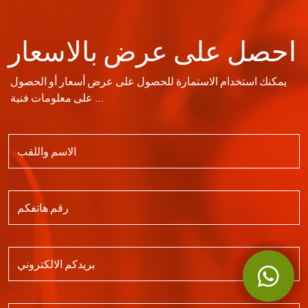
احصل على عرض بالاسعار
يمكنك استخدام الاستمارة للحصول على عرض أسعار أو الحصول
على معلومات فنية ...