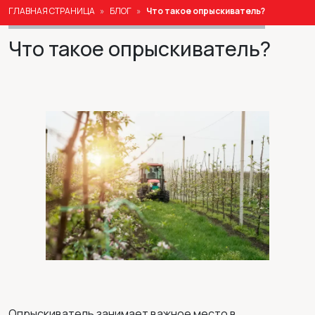
ГЛАВНАЯ СТРАНИЦА
БЛОГ
Что такое опрыскиватель?
Что такое опрыскиватель?
Опрыскиватель занимает важное место в