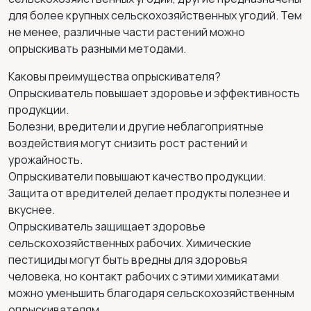
для более крупных сельскохозяйственных угодий. Тем
не менее, различные части растений можно
опрыскивать разными методами.
Каковы преимущества опрыскивателя?
Опрыскиватель повышает здоровье и эффективность
продукции.
Болезни, вредители и другие неблагоприятные
воздействия могут снизить рост растений и
урожайность.
Опрыскиватели повышают качество продукции.
Защита от вредителей делает продукты полезнее и
вкуснее.
Опрыскиватель защищает здоровье
сельскохозяйственных рабочих. Химические
пестициды могут быть вредны для здоровья
человека, но контакт рабочих с этими химикатами
можно уменьшить благодаря сельскохозяйственным
опрыскивателям.