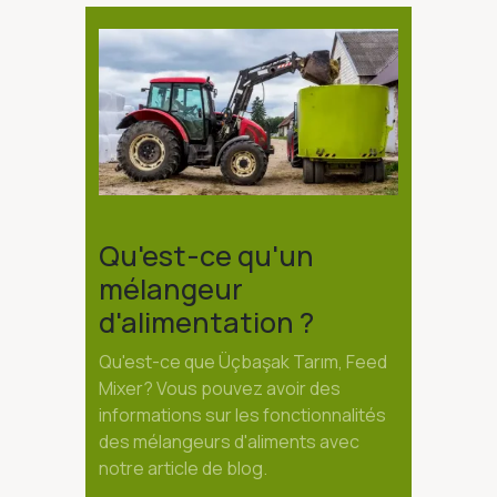
Qu'est-ce qu'un
mélangeur
d'alimentation ?
Qu'est-ce que Üçbaşak Tarım, Feed
Mixer? Vous pouvez avoir des
informations sur les fonctionnalités
des mélangeurs d'aliments avec
notre article de blog.