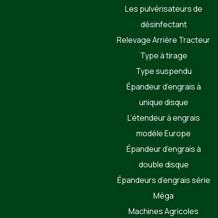
Les pulvérisateurs de
désinfectant
Relevage Arrière Tracteur
Type à tirage
Type suspendu
Épandeur d’engrais à
unique disque
L’étendeur à engrais
modèle Europe
Épandeur d’engrais à
double disque
Épandeurs d’engrais série
Méga
Machines Agricoles