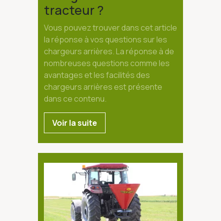
tracteur ?
Vous pouvez trouver dans cet article
la réponse à vos questions sur les
chargeurs arrières. La réponse à de
nombreuses questions comme les
avantages et les facilités des
chargeurs arrières est présente
dans ce contenu.
Voir la suite