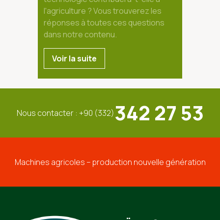
l'agriculture ? Vous trouverez les
réponses à toutes ces questions
dans notre contenu.
Voir la suite
342 27 53
Nous contacter : +90 (332)
Machines agricoles – production nouvelle génération