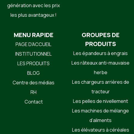
génération avec les prix
les plus avantageux !
MENU RAPIDE
GROUPES DE
PRODUITS
PAGE D’ACCUEIL
Les épandeurs à engrais
INSTITUTIONNEL
Les râteaux anti-mauvaise
LES PRODUITS
herbe
BLOG
Les chargeurs arrières de
Centre des médias
tracteur
RH
Les pelles de nivellement
Contact
Les machines de mélange
d’aliments
Les élévateurs à céréales